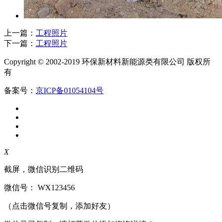
上一篇：
工程照片
下一篇：
工程照片
Copyright © 2002-2019 环保新材料新能源类有限公司 版权所
有
备案号：
京ICP备01054104号
X
截屏，微信识别二维码
微信号：
WX123456
（点击微信号复制，添加好友）