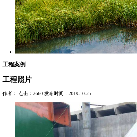
工程案例
工程照片
作者： 点击：2660 发布时间：2019-10-25