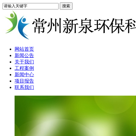
网站首页
新闻公告
关于我们
工程案例
新闻中心
项目报告
联系我们