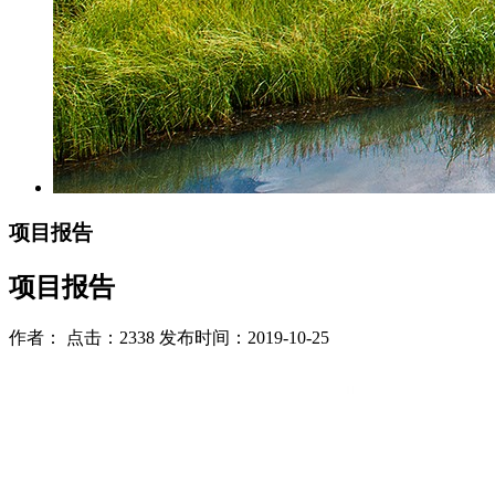
项目报告
项目报告
作者： 点击：2338 发布时间：2019-10-25