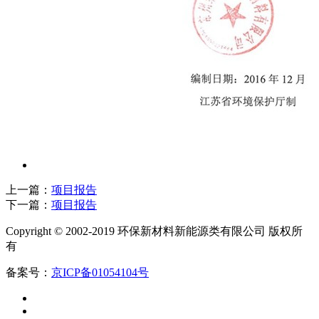
上一篇：
项目报告
下一篇：
项目报告
Copyright © 2002-2019 环保新材料新能源类有限公司 版权所
有
备案号：
京ICP备01054104号