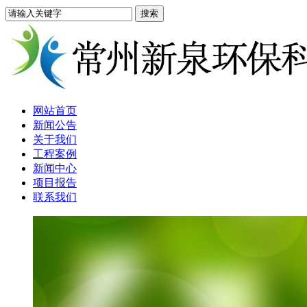
网站首页
新闻公告
关于我们
工程案例
新闻中心
项目报告
联系我们