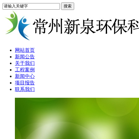
网站首页
新闻公告
关于我们
工程案例
新闻中心
项目报告
联系我们