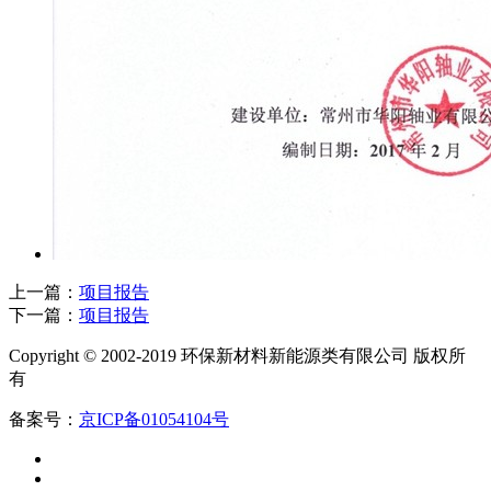
上一篇：
项目报告
下一篇：
项目报告
Copyright © 2002-2019 环保新材料新能源类有限公司 版权所
有
备案号：
京ICP备01054104号