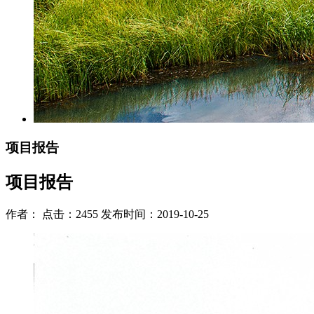
项目报告
项目报告
作者： 点击：2455 发布时间：2019-10-25