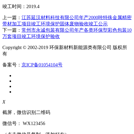
竣工时间：2019.4
上一篇：
江苏延汉材料科技有限公司年产2000吨特殊金属精密
带材加工项目竣工环境保护固体废物验收竣工公示
下一篇：
常州市永诚包装有限公司年产各类环保型彩色包装10
万套项目竣工环境保护验收
Copyright © 2002-2019 环保新材料新能源类有限公司 版权所
有
备案号：
京ICP备01054104号
X
截屏，微信识别二维码
微信号：
WX123456