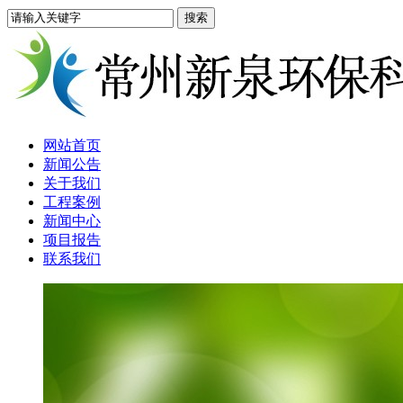
网站首页
新闻公告
关于我们
工程案例
新闻中心
项目报告
联系我们