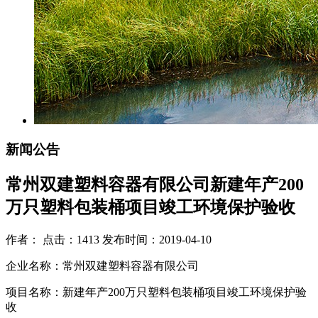
新闻公告
常州双建塑料容器有限公司新建年产200
万只塑料包装桶项目竣工环境保护验收
作者： 点击：1413 发布时间：2019-04-10
企业名称：常州双建塑料容器有限公司
项目名称：新建年产200万只塑料包装桶项目竣工环境保护验
收