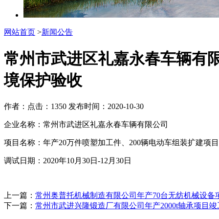
网站首页
>
新闻公告
常州市武进区礼嘉永春车辆有限
境保护验收
作者：
点击：1350
发布时间：2020-10-30
企业名称：常州市武进区礼嘉永春车辆有限公司
项目名称：年产20万件喷塑加工件、200辆电动车组装扩建项
调试日期：2020年10月30日-12月30日
上一篇：
常州奥普托机械制造有限公司年产70台无纺机械设备
下一篇：
常州市武进兴隆锻造厂有限公司年产2000t轴承项目