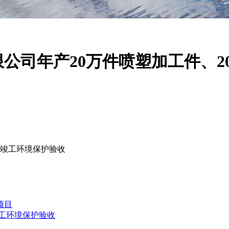
公司年产20万件喷塑加工件、2
目竣工环境保护验收
项目
竣工环境保护验收