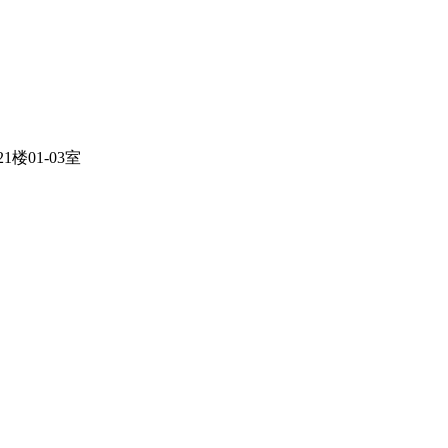
01-03室