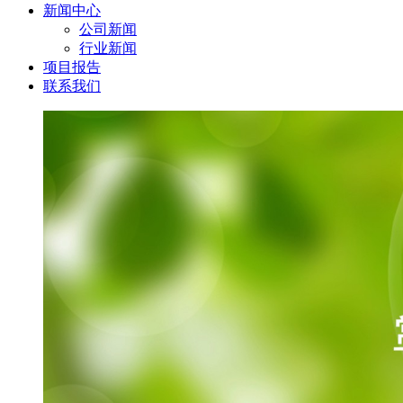
新闻中心
公司新闻
行业新闻
项目报告
联系我们