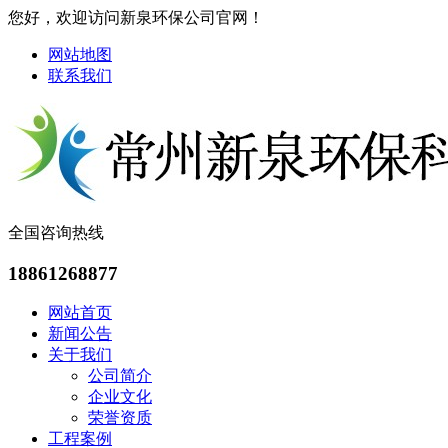
您好，欢迎访问新泉环保公司官网！
网站地图
联系我们
全国咨询热线
18861268877
网站首页
新闻公告
关于我们
公司简介
企业文化
荣誉资质
工程案例