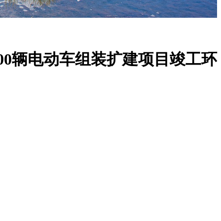
00辆电动车组装扩建项目竣工环