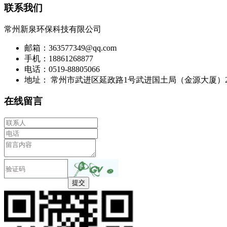
联系我们
常州新泉环保科技有限公司
邮箱：363577349@qq.com
手机：18861268877
电话：0519-88805066
地址： 常州市武进区延政路1号武进国土局（金源大厦）21楼
在线留言