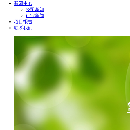
新闻中心
公司新闻
行业新闻
项目报告
联系我们