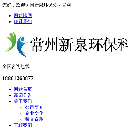
您好，欢迎访问新泉环保公司官网！
网站地图
联系我们
全国咨询热线
18861268877
网站首页
新闻公告
关于我们
公司简介
企业文化
荣誉资质
工程案例