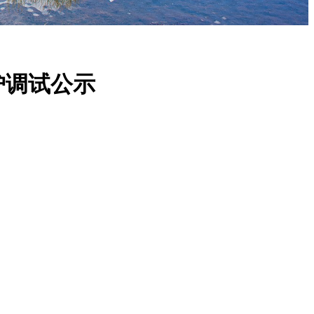
护调试公示