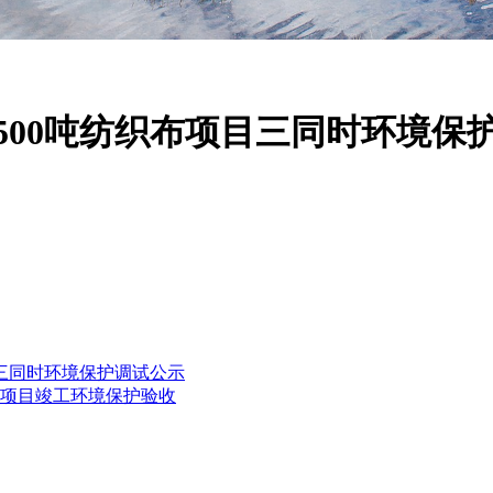
500吨纺织布项目三同时环境保
三同时环境保护调试公示
件项目竣工环境保护验收