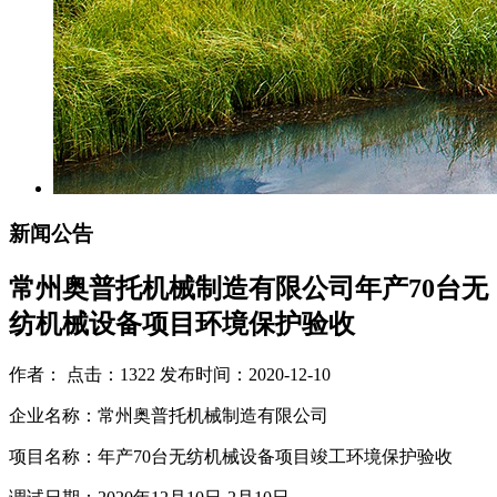
新闻公告
常州奥普托机械制造有限公司年产70台无
纺机械设备项目环境保护验收
作者： 点击：1322 发布时间：2020-12-10
企业名称：常州奥普托机械制造有限公司
项目名称：年产70台无纺机械设备项目竣工环境保护验收