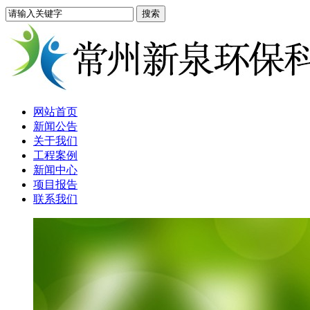
网站首页
新闻公告
关于我们
工程案例
新闻中心
项目报告
联系我们