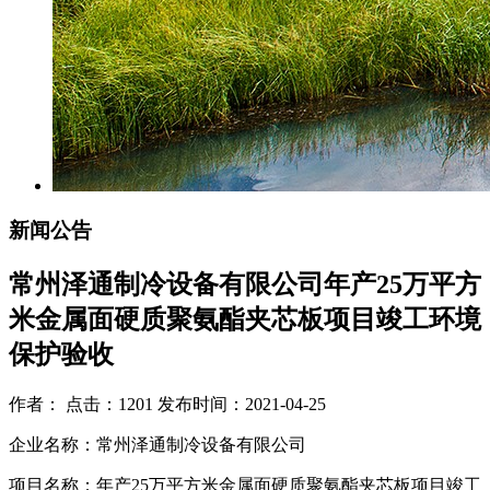
新闻公告
常州泽通制冷设备有限公司年产25万平方
米金属面硬质聚氨酯夹芯板项目竣工环境
保护验收
作者： 点击：1201 发布时间：2021-04-25
企业名称：常州泽通制冷设备有限公司
项目名称：年产25万平方米金属面硬质聚氨酯夹芯板项目竣工