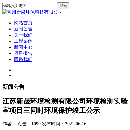
网站首页
新闻公告
关于我们
工程案例
新闻中心
项目报告
联系我们
新闻公告
江苏新晟环境检测有限公司环境检测实验
室项目三同时环境保护竣工公示
作者： 点击：1090 发布时间：2021-06-16