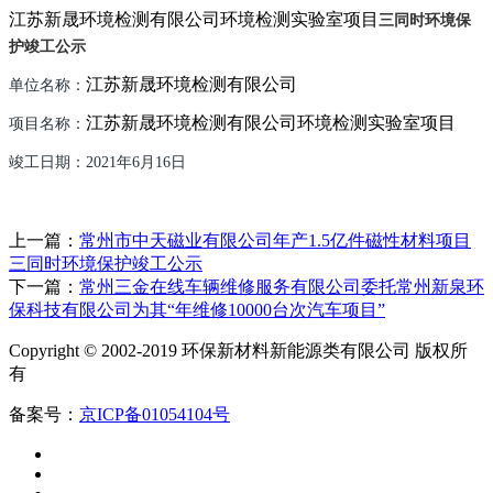
江苏新晟环境检测有限公司环境检测实验室项目
三同时环境保
护竣工公示
江苏新晟环境检测有限公司
单位名称：
江苏新晟环境检测有限公司环境检测实验室项目
项目名称：
竣工日期：
2021
年
6
月
16
日
上一篇：
常州市中天磁业有限公司年产1.5亿件磁性材料项目
三同时环境保护竣工公示
下一篇：
常州三金在线车辆维修服务有限公司委托常州新泉环
保科技有限公司为其“年维修10000台次汽车项目”
Copyright © 2002-2019 环保新材料新能源类有限公司 版权所
有
备案号：
京ICP备01054104号