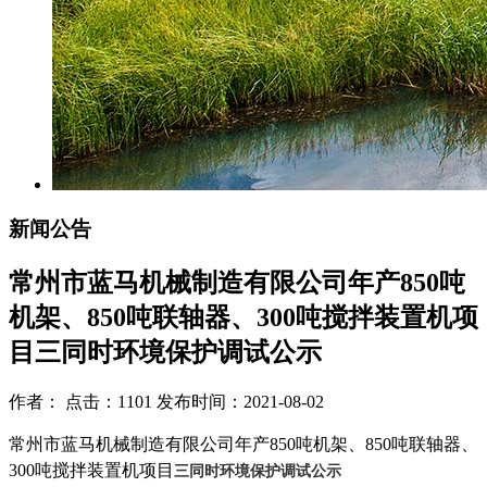
新闻公告
常州市蓝马机械制造有限公司年产850吨
机架、850吨联轴器、300吨搅拌装置机项
目三同时环境保护调试公示
作者： 点击：1101 发布时间：2021-08-02
常州市蓝马机械制造有限公司年产
850
吨机架、
850
吨联轴器、
300
吨搅拌装置机项目
三同时环境保护调试公示