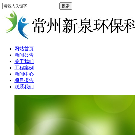
网站首页
新闻公告
关于我们
工程案例
新闻中心
项目报告
联系我们