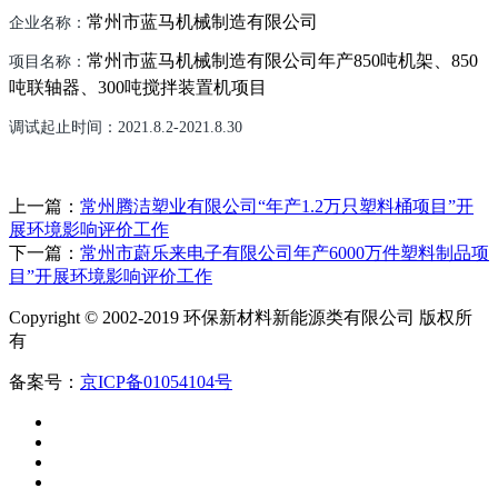
常州市蓝马机械制造有限公司
企业名称：
常州市蓝马机械制造有限公司年产
850
吨机架、
850
项目名称：
吨联轴器、
300
吨搅拌装置机项目
调试起止时间：
2021.8.2-2021.8.30
上一篇：
常州腾洁塑业有限公司“年产1.2万只塑料桶项目”开
展环境影响评价工作
下一篇：
常州市蔚乐来电子有限公司年产6000万件塑料制品项
目”开展环境影响评价工作
Copyright © 2002-2019 环保新材料新能源类有限公司 版权所
有
备案号：
京ICP备01054104号