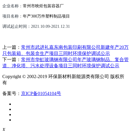
企业名称：
常州市映炬包装容器厂
项目名称：
年产
300
万件塑料制品项目
调试起止时间：
2021.10.09-2021.12.31
上一篇：
常州市武进礼嘉东南包装印刷有限公司新建年产20万
只包装箱、包装盒生产项目三同时环境保护调试公示
下一篇：
常州市华虹玻璃钢有限公司年产玻璃钢制品、复合管
道、净化塔、污水处理设备项目三同时环境保护调试公示
Copyright © 2002-2019 环保新材料新能源类有限公司 版权所
有
备案号：
京ICP备01054104号
X