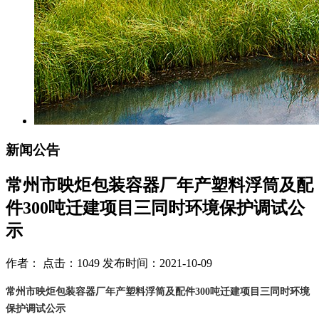
新闻公告
常州市映炬包装容器厂年产塑料浮筒及配
件300吨迁建项目三同时环境保护调试公
示
作者： 点击：1049 发布时间：2021-10-09
常州市映炬包装容器厂年产塑料浮筒及配件
300
吨迁建项目三同时环境
保护调试公示