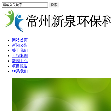
网站首页
新闻公告
关于我们
工程案例
新闻中心
项目报告
联系我们