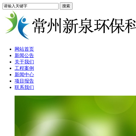
网站首页
新闻公告
关于我们
工程案例
新闻中心
项目报告
联系我们