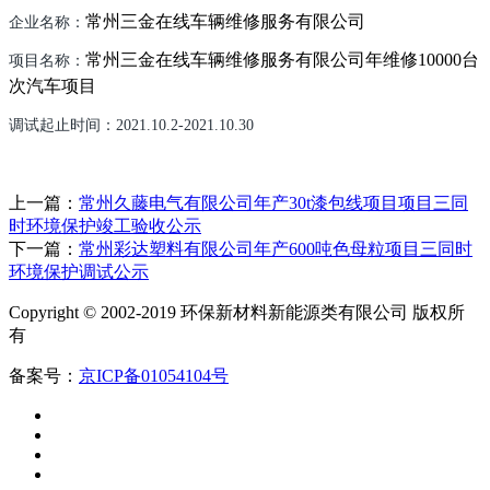
常州三金在线车辆维修服务有限公司
企业名称：
常州三金在线车辆维修服务有限公司年维修
10000
台
项目名称：
次汽车项目
调试起止时间：
2021.10.2-2021.10.30
上一篇：
​常州久藤电气有限公司年产30t漆包线项目项目三同
时环境保护竣工验收公示
下一篇：
常州彩达塑料有限公司年产600吨色母粒项目三同时
环境保护调试公示
Copyright © 2002-2019 环保新材料新能源类有限公司 版权所
有
备案号：
京ICP备01054104号