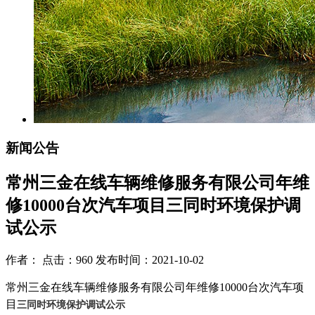
新闻公告
常州三金在线车辆维修服务有限公司年维
修10000台次汽车项目三同时环境保护调
试公示
作者： 点击：960 发布时间：2021-10-02
常州三金在线车辆维修服务有限公司年维修
10000
台次汽车项
目
三同时环境保护调试公示