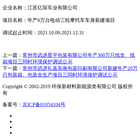
企业名称：江苏亿琛车业有限公司
项目名称：年产
6
万台电动三轮摩托车车身新建项目
调试起止时间：
2021.10.09-2021.12.31
上一篇：
常州市武进星宇包装有限公司年产300万只纸盒、纸
箱项目三同时环境保护调试公示
下一篇：
常州市武进礼嘉东南包装印刷有限公司新建年产20万
只包装箱、包装盒生产项目三同时环境保护调试公示
Copyright © 2002-2019 环保新材料新能源类有限公司 版权所
有
备案号：
京ICP备01054104号