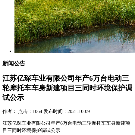
新闻公告
江苏亿琛车业有限公司年产6万台电动三
轮摩托车车身新建项目三同时环境保护调
试公示
作者： 点击：1064 发布时间：2021-10-09
江苏亿琛车业有限公司年产
6
万台电动三轮摩托车车身新建项
目三同时环境保护调试公示