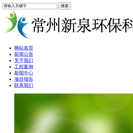
网站首页
新闻公告
关于我们
工程案例
新闻中心
项目报告
联系我们