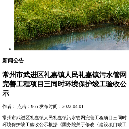
新闻公告
常州市武进区礼嘉镇人民礼嘉镇污水管网
完善工程项目三同时环境保护竣工验收公
示
作者： 点击：965 发布时间：2022-04-01
常州市武进区礼嘉镇人民礼嘉镇污水管网完善工程项目三同时
环境保护竣工验收公示根据《国务院关于修改〈建设项目竣工