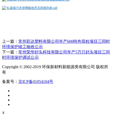
礼嘉镇污水管网验收意见和签到表.pdf
上一篇：
常州彩达塑料有限公司年产600吨色母粒项目三同时
环境保护竣工验收公示
下一篇：
常州荣华封头科技有限公司年产5万只封头项目三同
时环境保护调试公示
Copyright © 2002-2019 环保新材料新能源类有限公司 版权所
有
备案号：
京ICP备01054104号
X