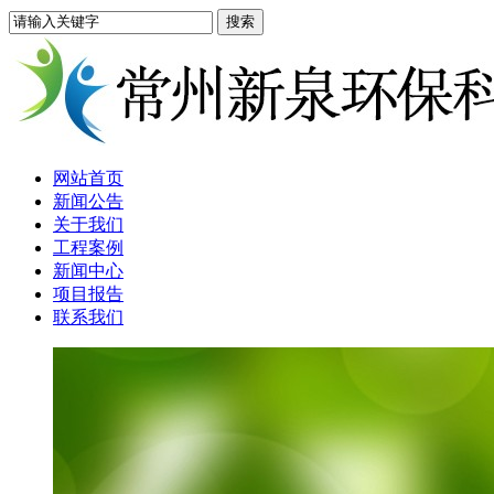
网站首页
新闻公告
关于我们
工程案例
新闻中心
项目报告
联系我们