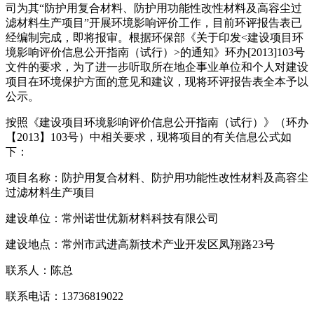
司为其“防护用复合材料、防护用功能性改性材料及高容尘过
滤材料生产项目”开展环境影响评价工作，目前环评报告表已
经编制完成，即将报审。根据环保部《关于印发<建设项目环
境影响评价信息公开指南（试行）>的通知》环办[2013]103号
文件的要求，为了进一步听取所在地企事业单位和个人对建设
项目在环境保护方面的意见和建议，现将环评报告表全本予以
公示。
按照《建设项目环境影响评价信息公开指南（试行）》（环办
【2013】103号）中相关要求，现将项目的有关信息公式如
下：
项目名称：防护用复合材料、防护用功能性改性材料及高容尘
过滤材料生产项目
建设单位：常州诺世优新材料科技有限公司
建设地点：常州市武进高新技术产业开发区凤翔路23号
联系人：陈总
联系电话：13736819022