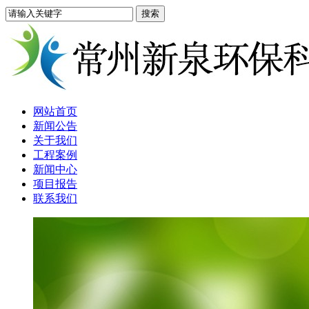
网站首页
新闻公告
关于我们
工程案例
新闻中心
项目报告
联系我们