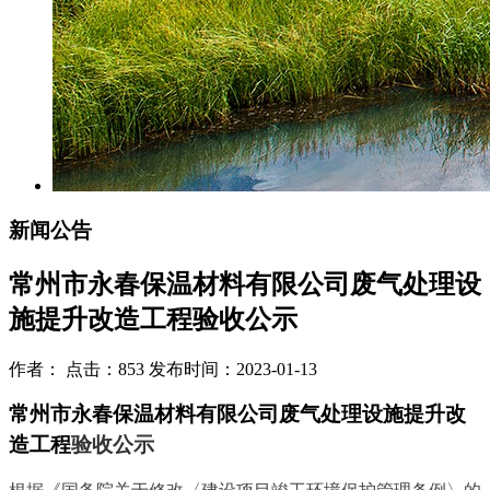
新闻公告
常州市永春保温材料有限公司废气处理设
施提升改造工程验收公示
作者： 点击：853 发布时间：2023-01-13
常州市永春保温材料有限公司废气处理设施提升改
造工程
验收公示