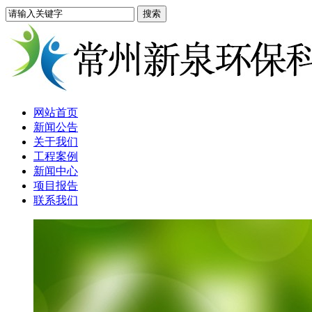
网站首页
新闻公告
关于我们
工程案例
新闻中心
项目报告
联系我们