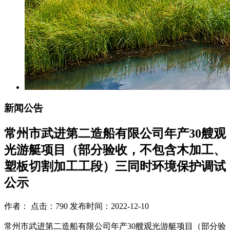
新闻公告
常州市武进第二造船有限公司年产30艘观
光游艇项目（部分验收，不包含木加工、
塑板切割加工工段）三同时环境保护调试
公示
作者： 点击：790 发布时间：2022-12-10
常州市武进第二造船有限公司年产
30
艘观光游艇项目（部分验