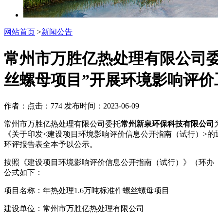
网站首页
>
新闻公告
常州市万胜亿热处理有限公司委
丝螺母项目”开展环境影响评价
作者：
点击：774
发布时间：2023-06-09
常州市万胜亿热处理有限公司委托
常州新泉环保科技有限公司
《关于印发<建设项目环境影响评价信息公开指南（试行）>的通
环评报告表全本予以公示。
按照《建设项目环境影响评价信息公开指南（试行）》（环办【2
公式如下：
项目名称：年热处理1.6万吨标准件螺丝螺母项目
建设单位：常州市万胜亿热处理有限公司