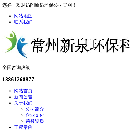
您好，欢迎访问新泉环保公司官网！
网站地图
联系我们
全国咨询热线
18861268877
网站首页
新闻公告
关于我们
公司简介
企业文化
荣誉资质
工程案例