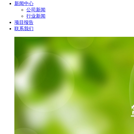
新闻中心
公司新闻
行业新闻
项目报告
联系我们