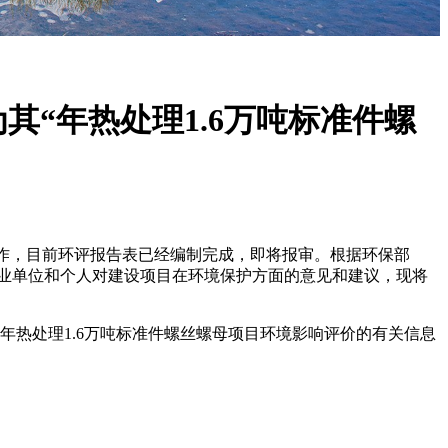
“年热处理1.6万吨标准件螺
工作，目前环评报告表已经编制完成，即将报审。根据环保部
企事业单位和个人对建设项目在环境保护方面的意见和建议，现将
年热处理1.6万吨标准件螺丝螺母项目环境影响评价的有关信息