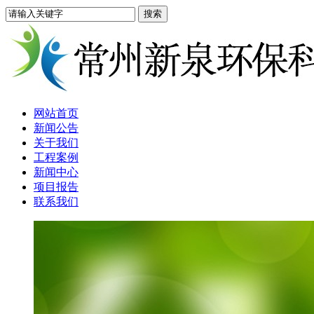
网站首页
新闻公告
关于我们
工程案例
新闻中心
项目报告
联系我们