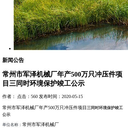
新闻公告
常州市军泽机械厂年产500万只冲压件项
目三同时环境保护竣工公示
作者： 点击：560 发布时间：2020-05-15
常州市军泽机械厂年产
500
万只冲压件项目
三同时环境保护竣工
公示
常州市军泽机械厂
单位名称：