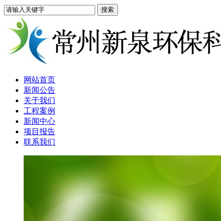
网站首页
新闻公告
关于我们
工程案例
新闻中心
项目报告
联系我们