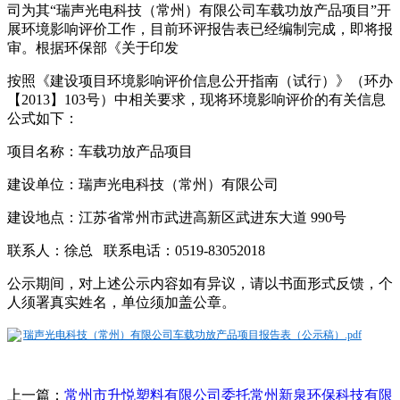
司为其“瑞声光电科技（常州）有限公司车载功放产品项目”开
展环境影响评价工作，目前环评报告表已经编制完成，即将报
审。根据环保部《关于印发
按照《建设项目环境影响评价信息公开指南（试行）》（环办
【2013】103号）中相关要求，现将环境影响评价的有关信息
公式如下：
项目名称：车载功放产品项目
建设单位：瑞声光电科技（常州）有限公司
建设地点：江苏省常州市武进高新区武进东大道 990号
联系人：徐总 联系电话：0519-83052018
公示期间，对上述公示内容如有异议，请以书面形式反馈，个
人须署真实姓名，单位须加盖公章。
瑞声光电科技（常州）有限公司车载功放产品项目报告表（公示稿）.pdf
上一篇：
常州市升悦塑料有限公司委托常州新泉环保科技有限