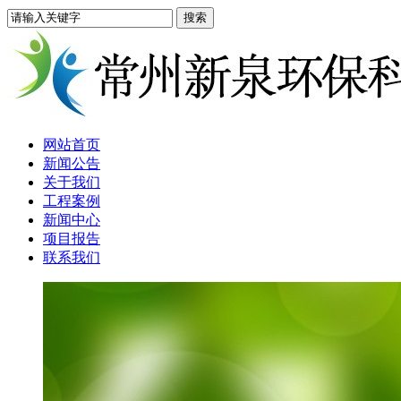
网站首页
新闻公告
关于我们
工程案例
新闻中心
项目报告
联系我们