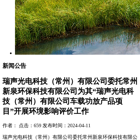
新闻公告
瑞声光电科技（常州）有限公司委托常州
新泉环保科技有限公司为其“瑞声光电科
技（常州）有限公司车载功放产品项
目”开展环境影响评价工作
作者： 点击：659 发布时间：2024-04-11
瑞声光电科技（常州）有限公司委托常州新泉环保科技有限公