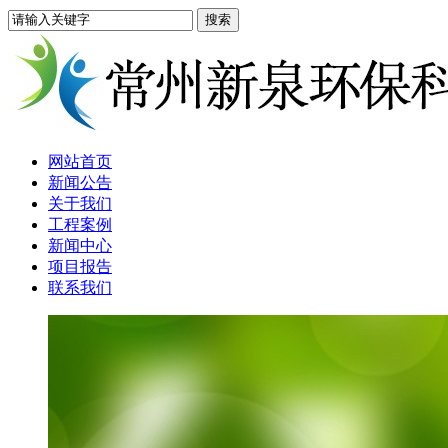
网站首页
新闻公告
关于我们
工程案例
新闻中心
项目报告
联系我们