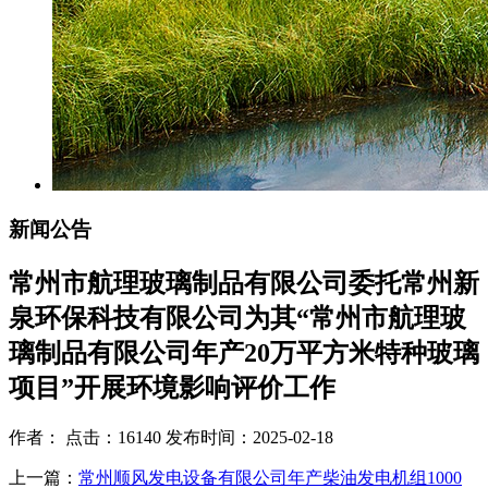
新闻公告
常州市航理玻璃制品有限公司委托常州新
泉环保科技有限公司为其“常州市航理玻
璃制品有限公司年产20万平方米特种玻璃
项目”开展环境影响评价工作
作者： 点击：16140 发布时间：2025-02-18
上一篇：
常州顺风发电设备有限公司年产柴油发电机组1000