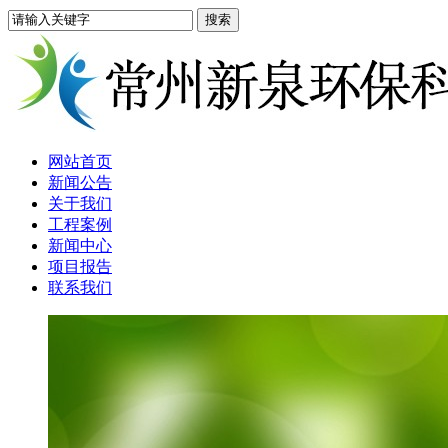
网站首页
新闻公告
关于我们
工程案例
新闻中心
项目报告
联系我们