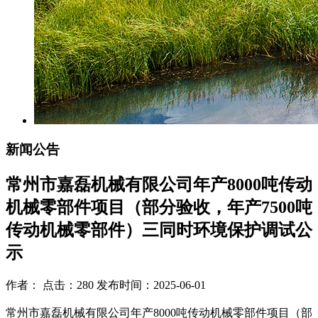
新闻公告
常州市嘉磊机械有限公司年产8000吨传动
机械零部件项目（部分验收，年产7500吨
传动机械零部件）三同时环境保护调试公
示
作者： 点击：280 发布时间：2025-06-01
常州市嘉磊机械有限公司年产
8000
吨传动机械零部件项目（部