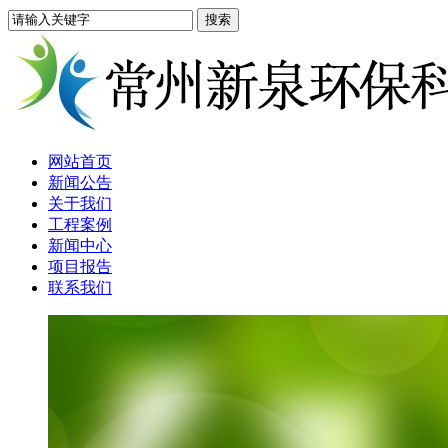
网站首页
新闻公告
关于我们
工程案例
新闻中心
项目报告
联系我们