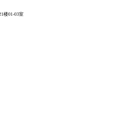
01-03室