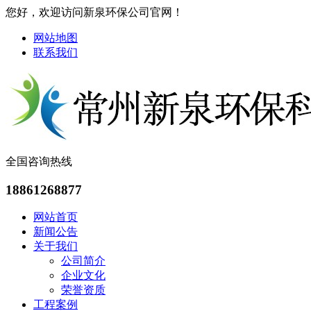
您好，欢迎访问新泉环保公司官网！
网站地图
联系我们
全国咨询热线
18861268877
网站首页
新闻公告
关于我们
公司简介
企业文化
荣誉资质
工程案例