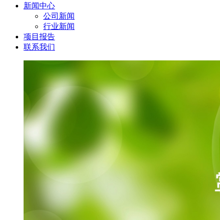
新闻中心
公司新闻
行业新闻
项目报告
联系我们