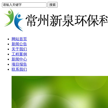
网站首页
新闻公告
关于我们
工程案例
新闻中心
项目报告
联系我们