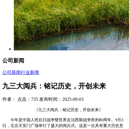
公司新闻
公司新闻
行业新闻
九三大阅兵：铭记历史，开创未来
作者： 点击：735 发布时间：2025-09-03
《九三大阅兵：铭记历史，开创未来》
今年是中国人民抗日战争暨世界反法西斯战争胜利
周年
。
月
80
9
3
日，北京天安门广场举行了盛大的阅兵式。这是一次具有重大历史意