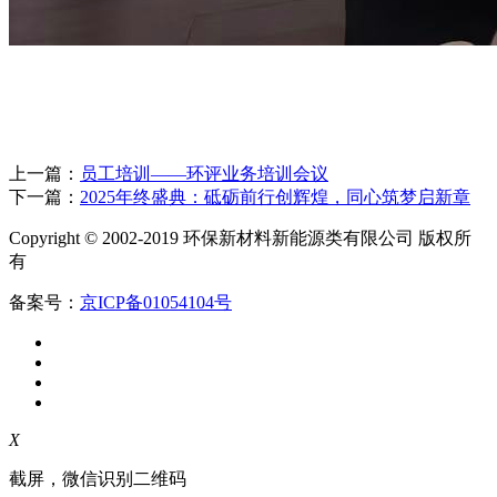
上一篇：
员工培训——环评业务培训会议
下一篇：
2025年终盛典：砥砺前行创辉煌，同心筑梦启新章
Copyright © 2002-2019 环保新材料新能源类有限公司 版权所
有
备案号：
京ICP备01054104号
X
截屏，微信识别二维码