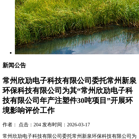
新闻公告
常州欣劢电子科技有限公司委托常州新泉
环保科技有限公司为其“常州欣劢电子科
技有限公司年产注塑件30吨项目”开展环
境影响评价工作
作者： 点击：204 发布时间：2026-03-17
常州欣劢电子科技有限公司委托常州新泉环保科技有限公司为