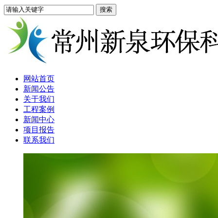
网站首页
新闻公告
关于我们
工程案例
新闻中心
项目报告
联系我们