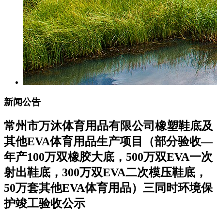
新闻公告
常州市万沐体育用品有限公司橡塑鞋底及
其他EVA体育用品生产项目（部分验收—
年产100万双橡胶大底，500万双EVA一次
射出鞋底，300万双EVA二次模压鞋底，
50万套其他EVA体育用品）三同时环境保
护竣工验收公示