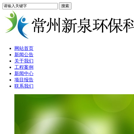
网站首页
新闻公告
关于我们
工程案例
新闻中心
项目报告
联系我们