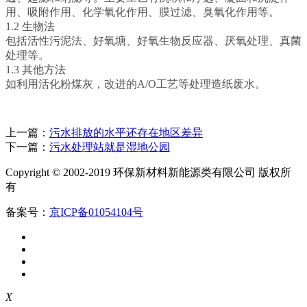
用、吸附作用、化学氧化作用、膜过滤、臭氧化作用等。
1.2 生物法
包括活性污泥法、好氧塘、好氧生物反应器、厌氧处理、真菌
处理等。
1.3 其他方法
如利用活化粉煤灰，改进的A/O工艺等处理造纸废水。
上一篇：
污水排放的水平还存在地区差异
下一篇：
污水处理站就是湿地公园
Copyright © 2002-2019 环保新材料新能源类有限公司 版权所
有
备案号：
京ICP备01054104号
X