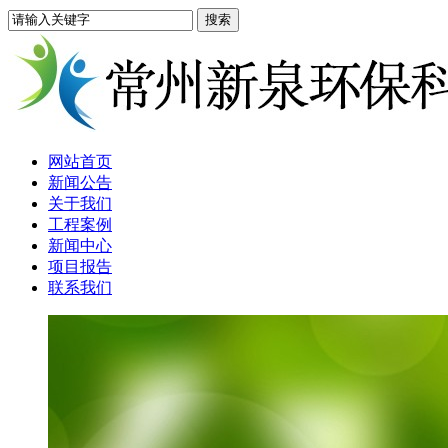
网站首页
新闻公告
关于我们
工程案例
新闻中心
项目报告
联系我们