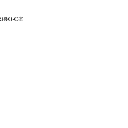
01-03室