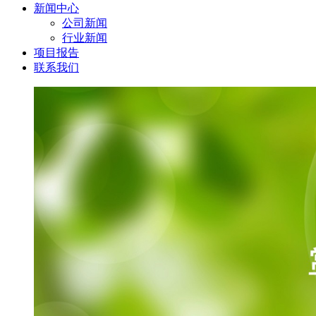
新闻中心
公司新闻
行业新闻
项目报告
联系我们