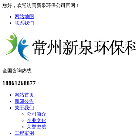
您好，欢迎访问新泉环保公司官网！
网站地图
联系我们
全国咨询热线
18861268877
网站首页
新闻公告
关于我们
公司简介
企业文化
荣誉资质
工程案例