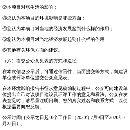
②本项目对您生活的影响；
③您认为本项目的环境影响是哪些方面；
④您认为本项目对当地的经济发展起到什么样的作用；
⑤您认为本项目对当地经济发展起到什么样的作用
⑥其他有关环保方面的建议。
（六）提交公众意见表的方式和途径
在本次信息公示后，可通过信函件、当面提交等方式，向建设
单位或环评单位提交公众意见表。
在本环境影响报告书征求意见稿编制过程中，公众可向建设单
位提出自己对该项目建设及环评工作的意见和看法。公众在发
表意见时，请尽量注明日期、您的真实姓名和联系方式，以便
根据需要向您反馈。
公示时间自公示之日起10个工作日（2020年7月9日至2020年7
月22日）。