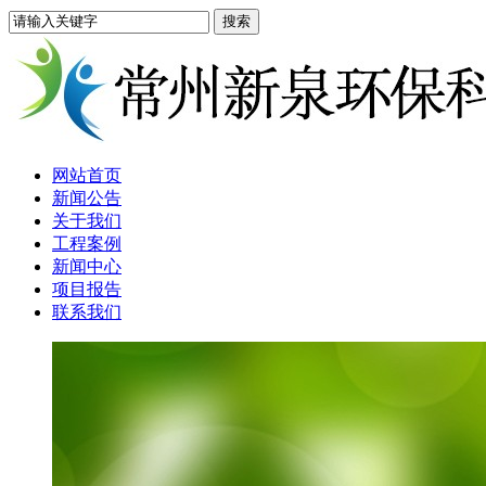
网站首页
新闻公告
关于我们
工程案例
新闻中心
项目报告
联系我们