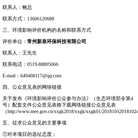
联系人：鲍总
联系方式：13606120688
三、环境影响评价机构的名称和联系方式
评价单位：
常州新泉环保科技有限公司
联系人：王先生
联系电话：0519-88805066
E-mail：649468117@qq.com
四、公众意见表的网络链接
关于发布《环境影响评价公众参与办法》（生态环境部令第4
号）配套文件公众意见表格下载网络链接公众意见表
（http://www.mee.gov.cn/xxgk2018/xxgk/xxgk01/201810/t201810
五、征求公众意见的主要事项
①对本项目的选址态度；