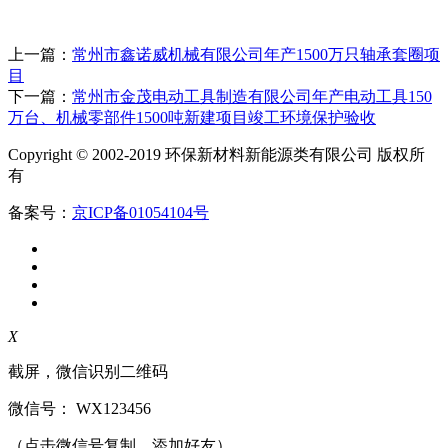
上一篇：
常州市鑫诺威机械有限公司年产1500万只轴承套圈项
目
下一篇：
常州市金茂电动工具制造有限公司年产电动工具150
万台、机械零部件1500吨新建项目竣工环境保护验收
Copyright © 2002-2019 环保新材料新能源类有限公司 版权所
有
备案号：
京ICP备01054104号
X
截屏，微信识别二维码
微信号：
WX123456
（点击微信号复制，添加好友）