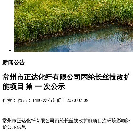
新闻公告
常州市正达化纤有限公司丙纶长丝技改扩
能项目 第 一 次公示
作者： 点击：1486 发布时间：2020-07-09
常州市正达化纤有限公司丙纶长丝技改扩能项目次环境影响评
价公示信息